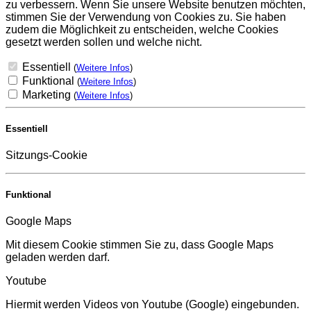
zu verbessern. Wenn Sie unsere Website benutzen möchten,
stimmen Sie der Verwendung von Cookies zu. Sie haben
zudem die Möglichkeit zu entscheiden, welche Cookies
gesetzt werden sollen und welche nicht.
Essentiell
(
Weitere Infos
)
Funktional
(
Weitere Infos
)
Marketing
(
Weitere Infos
)
Essentiell
Sitzungs-Cookie
Funktional
Google Maps
Mit diesem Cookie stimmen Sie zu, dass Google Maps
geladen werden darf.
Youtube
Hiermit werden Videos von Youtube (Google) eingebunden.