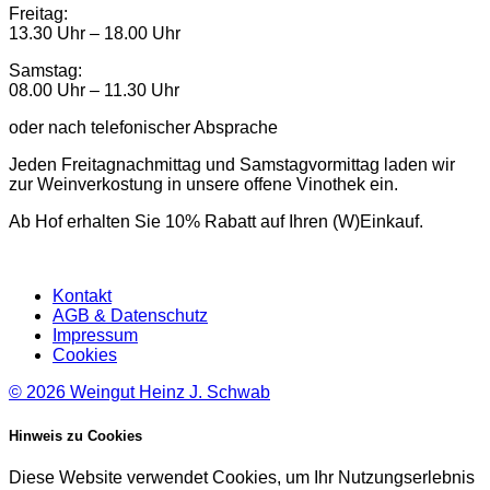
Freitag:
13.30 Uhr – 18.00 Uhr
Samstag:
08.00 Uhr – 11.30 Uhr
oder nach telefonischer Absprache
Jeden Freitagnachmittag und Samstagvormittag laden wir
zur Weinverkostung in unsere offene Vinothek ein.
Ab Hof erhalten Sie 10% Rabatt auf Ihren (W)Einkauf.
Kontakt
AGB & Datenschutz
Impressum
Cookies
© 2026
Weingut Heinz J. Schwab
Hinweis zu Cookies
Diese Website verwendet Cookies, um Ihr Nutzungserlebnis