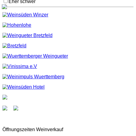
Eher schwer
Öffnungszeiten Weinverkauf