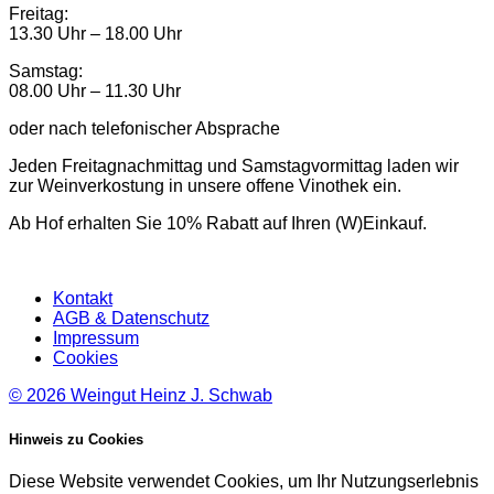
Freitag:
13.30 Uhr – 18.00 Uhr
Samstag:
08.00 Uhr – 11.30 Uhr
oder nach telefonischer Absprache
Jeden Freitagnachmittag und Samstagvormittag laden wir
zur Weinverkostung in unsere offene Vinothek ein.
Ab Hof erhalten Sie 10% Rabatt auf Ihren (W)Einkauf.
Kontakt
AGB & Datenschutz
Impressum
Cookies
© 2026
Weingut Heinz J. Schwab
Hinweis zu Cookies
Diese Website verwendet Cookies, um Ihr Nutzungserlebnis