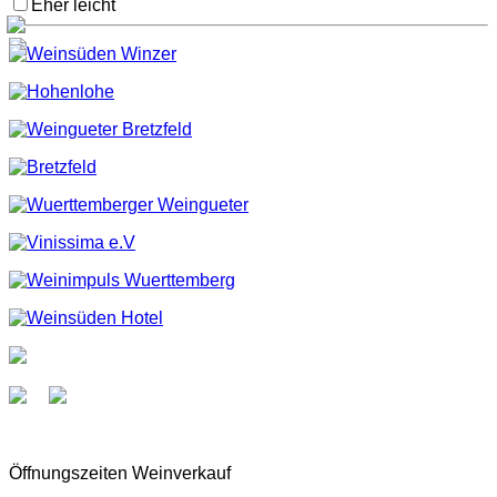
Eher leicht
Öffnungszeiten Weinverkauf