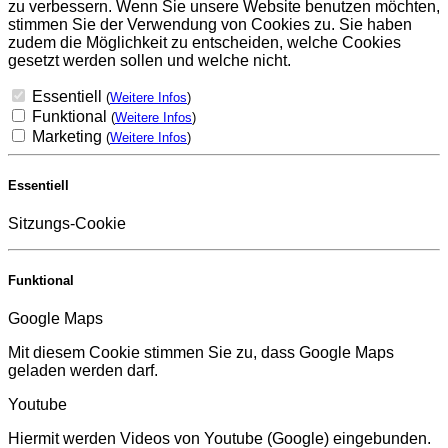
zu verbessern. Wenn Sie unsere Website benutzen möchten,
stimmen Sie der Verwendung von Cookies zu. Sie haben
zudem die Möglichkeit zu entscheiden, welche Cookies
gesetzt werden sollen und welche nicht.
Essentiell
(
Weitere Infos
)
Funktional
(
Weitere Infos
)
Marketing
(
Weitere Infos
)
Essentiell
Sitzungs-Cookie
Funktional
Google Maps
Mit diesem Cookie stimmen Sie zu, dass Google Maps
geladen werden darf.
Youtube
Hiermit werden Videos von Youtube (Google) eingebunden.