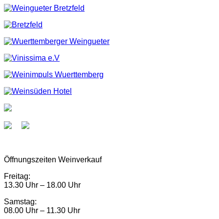
Öffnungszeiten Weinverkauf
Freitag:
13.30 Uhr – 18.00 Uhr
Samstag:
08.00 Uhr – 11.30 Uhr