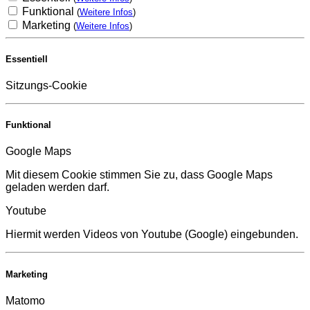
Funktional
(
Weitere Infos
)
Marketing
(
Weitere Infos
)
Essentiell
Sitzungs-Cookie
Funktional
Google Maps
Mit diesem Cookie stimmen Sie zu, dass Google Maps
geladen werden darf.
Youtube
Hiermit werden Videos von Youtube (Google) eingebunden.
Marketing
Matomo