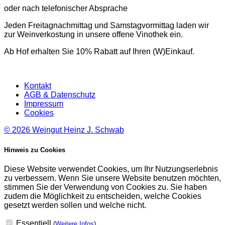
oder nach telefonischer Absprache
Jeden Freitagnachmittag und Samstagvormittag laden wir
zur Weinverkostung in unsere offene Vinothek ein.
Ab Hof erhalten Sie 10% Rabatt auf Ihren (W)Einkauf.
Kontakt
AGB & Datenschutz
Impressum
Cookies
© 2026
Weingut Heinz J. Schwab
Hinweis zu Cookies
Diese Website verwendet Cookies, um Ihr Nutzungserlebnis
zu verbessern. Wenn Sie unsere Website benutzen möchten,
stimmen Sie der Verwendung von Cookies zu. Sie haben
zudem die Möglichkeit zu entscheiden, welche Cookies
gesetzt werden sollen und welche nicht.
Essentiell
(
Weitere Infos
)