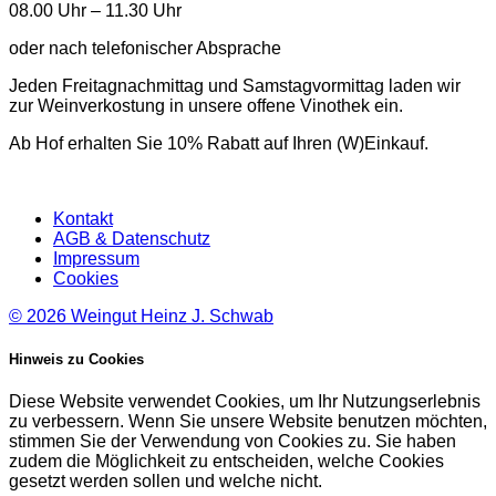
08.00 Uhr – 11.30 Uhr
oder nach telefonischer Absprache
Jeden Freitagnachmittag und Samstagvormittag laden wir
zur Weinverkostung in unsere offene Vinothek ein.
Ab Hof erhalten Sie 10% Rabatt auf Ihren (W)Einkauf.
Kontakt
AGB & Datenschutz
Impressum
Cookies
© 2026
Weingut Heinz J. Schwab
Hinweis zu Cookies
Diese Website verwendet Cookies, um Ihr Nutzungserlebnis
zu verbessern. Wenn Sie unsere Website benutzen möchten,
stimmen Sie der Verwendung von Cookies zu. Sie haben
zudem die Möglichkeit zu entscheiden, welche Cookies
gesetzt werden sollen und welche nicht.