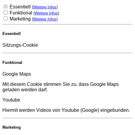
Essentiell
(
Weitere Infos
)
Funktional
(
Weitere Infos
)
Marketing
(
Weitere Infos
)
Essentiell
Sitzungs-Cookie
Funktional
Google Maps
Mit diesem Cookie stimmen Sie zu, dass Google Maps
geladen werden darf.
Youtube
Hiermit werden Videos von Youtube (Google) eingebunden.
Marketing