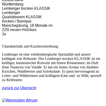
Württemberg
Lemberger trocken KLASSIK
Lemberger
Qualitätswein KLASSIK
trocken / Barrique
Maischegärung, 18 Monate im
225l neuen Holzfass
Ja
Charakteristik und Kurzbeschreibung:
Lemberger ist eine württembergische Spezialität und unsere
kräftigste rote Rebsorte. Der Lemberger trocken KLASSIK ist ein
kräftiger, harmonischer Rotwein mit feinen Röstaromen, im Duft
feine Nuancen von Vanille. Er hat ein feines Aroma von dunklen
Kirschen, Waldbeeren und Schokolade. Er passt hervorragend zu
Leber- und Wildterrinen und kräftigem Käse und zu Wild, speziell
zu Rehbraten.
zurück zur Übersicht