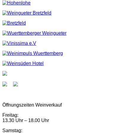
Öffnungszeiten Weinverkauf
Freitag:
13.30 Uhr – 18.00 Uhr
Samstag: