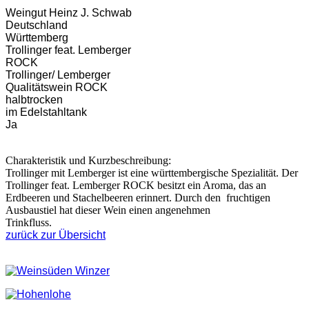
Weingut Heinz J. Schwab
Deutschland
Württemberg
Trollinger feat. Lemberger
ROCK
Trollinger/ Lemberger
Qualitätswein ROCK
halbtrocken
im Edelstahltank
Ja
Charakteristik und Kurzbeschreibung:
Trollinger mit
Lemberger ist eine württembergische Spezialität. Der
Trollinger feat. Lemberger ROCK besitzt ein Aroma, das an
Erdbeeren und Stachelbeeren erinnert. Durch den fruchtigen
Ausbaustiel hat dieser Wein einen angenehmen
Trinkfluss.
zurück zur Übersicht