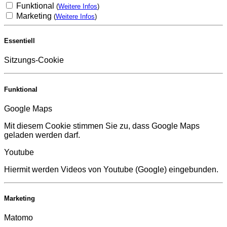
Funktional
(
Weitere Infos
)
Marketing
(
Weitere Infos
)
Essentiell
Sitzungs-Cookie
Funktional
Google Maps
Mit diesem Cookie stimmen Sie zu, dass Google Maps
geladen werden darf.
Youtube
Hiermit werden Videos von Youtube (Google) eingebunden.
Marketing
Matomo