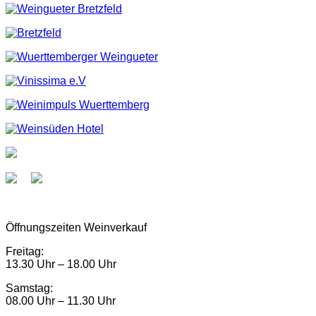
Öffnungszeiten Weinverkauf
Freitag:
13.30 Uhr – 18.00 Uhr
Samstag:
08.00 Uhr – 11.30 Uhr