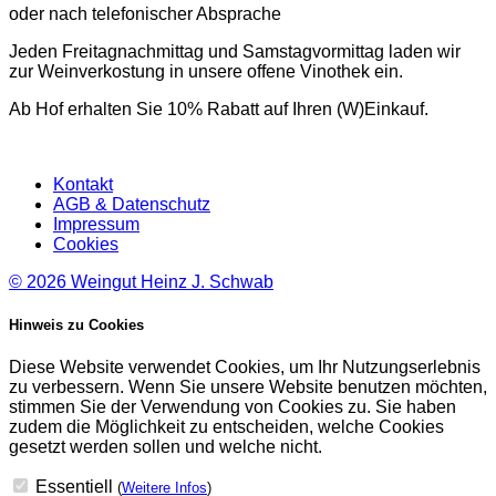
oder nach telefonischer Absprache
Jeden Freitagnachmittag und Samstagvormittag laden wir
zur Weinverkostung in unsere offene Vinothek ein.
Ab Hof erhalten Sie 10% Rabatt auf Ihren (W)Einkauf.
Kontakt
AGB & Datenschutz
Impressum
Cookies
© 2026
Weingut Heinz J. Schwab
Hinweis zu Cookies
Diese Website verwendet Cookies, um Ihr Nutzungserlebnis
zu verbessern. Wenn Sie unsere Website benutzen möchten,
stimmen Sie der Verwendung von Cookies zu. Sie haben
zudem die Möglichkeit zu entscheiden, welche Cookies
gesetzt werden sollen und welche nicht.
Essentiell
(
Weitere Infos
)