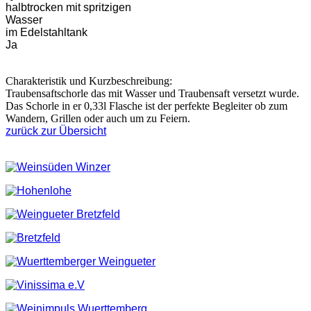
halbtrocken mit spritzigen
Wasser
im Edelstahltank
Ja
Charakteristik und Kurzbeschreibung:
Traubensaftschorle das mit Wasser und Traubensaft versetzt wurde.
Das Schorle in er 0,33l Flasche ist der perfekte Begleiter ob zum
Wandern, Grillen oder auch um zu Feiern.
zurück zur Übersicht