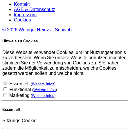
Kontakt
AGB & Datenschutz
Impressum
Cookies
© 2026
Weingut Heinz J. Schwab
Hinweis zu Cookies
Diese Website verwendet Cookies, um Ihr Nutzungserlebnis
zu verbessern. Wenn Sie unsere Website benutzen möchten,
stimmen Sie der Verwendung von Cookies zu. Sie haben
zudem die Möglichkeit zu entscheiden, welche Cookies
gesetzt werden sollen und welche nicht.
Essentiell
(
Weitere Infos
)
Funktional
(
Weitere Infos
)
Marketing
(
Weitere Infos
)
Essentiell
Sitzungs-Cookie