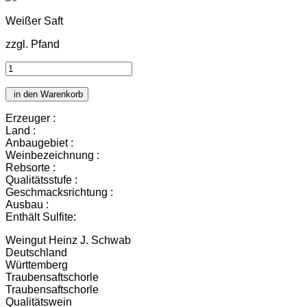
Weißer Saft
zzgl. Pfand
in den Warenkorb
Erzeuger :
Land :
Anbaugebiet :
Weinbezeichnung :
Rebsorte :
Qualitätsstufe :
Geschmacksrichtung :
Ausbau :
Enthält Sulfite:
Weingut Heinz J. Schwab
Deutschland
Württemberg
Traubensaftschorle
Traubensaftschorle
Qualitätswein