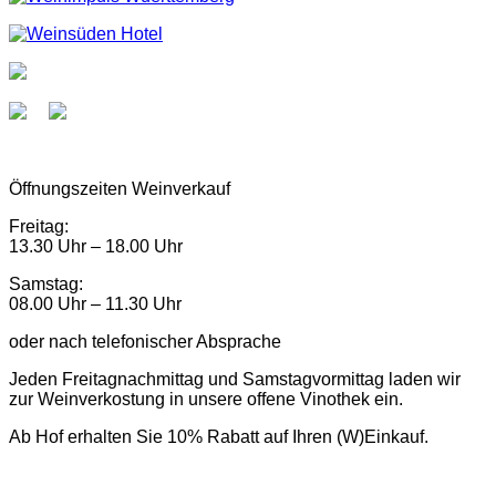
Öffnungszeiten Weinverkauf
Freitag:
13.30 Uhr – 18.00 Uhr
Samstag:
08.00 Uhr – 11.30 Uhr
oder nach telefonischer Absprache
Jeden Freitagnachmittag und Samstagvormittag laden wir
zur Weinverkostung in unsere offene Vinothek ein.
Ab Hof erhalten Sie 10% Rabatt auf Ihren (W)Einkauf.