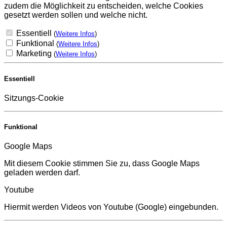
zudem die Möglichkeit zu entscheiden, welche Cookies
gesetzt werden sollen und welche nicht.
Essentiell
(
Weitere Infos
)
Funktional
(
Weitere Infos
)
Marketing
(
Weitere Infos
)
Essentiell
Sitzungs-Cookie
Funktional
Google Maps
Mit diesem Cookie stimmen Sie zu, dass Google Maps
geladen werden darf.
Youtube
Hiermit werden Videos von Youtube (Google) eingebunden.