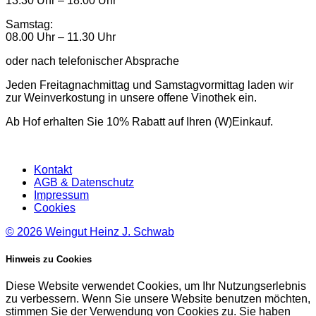
13.30 Uhr – 18.00 Uhr
Samstag:
08.00 Uhr – 11.30 Uhr
oder nach telefonischer Absprache
Jeden Freitagnachmittag und Samstagvormittag laden wir
zur Weinverkostung in unsere offene Vinothek ein.
Ab Hof erhalten Sie 10% Rabatt auf Ihren (W)Einkauf.
Kontakt
AGB & Datenschutz
Impressum
Cookies
© 2026
Weingut Heinz J. Schwab
Hinweis zu Cookies
Diese Website verwendet Cookies, um Ihr Nutzungserlebnis
zu verbessern. Wenn Sie unsere Website benutzen möchten,
stimmen Sie der Verwendung von Cookies zu. Sie haben