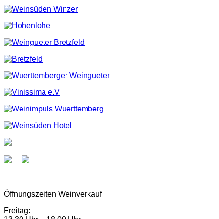
Öffnungszeiten Weinverkauf
Freitag: