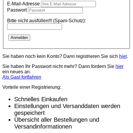
E-Mail-Adresse
Passwort
Bitte nicht ausfüllen!!! (Spam-Schutz):
Sie haben noch kein Konto?
Dann registrieren Sie sich
hier
.
Sie haben Ihr Passwort nicht mehr? Dann fordern Sie
hier
ein neues an.
Als Gast fortfahren
Vorteile einer Registrierung:
Schnelles Einkaufen
Einstellungen und Versanddaten werden
gespeichert
Übersicht aller Bestellungen und
Versandinformationen