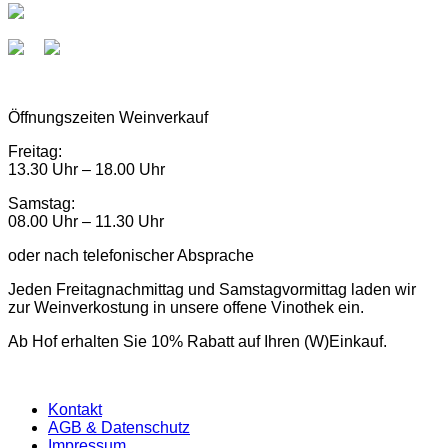
Öffnungszeiten Weinverkauf
Freitag:
13.30 Uhr – 18.00 Uhr
Samstag:
08.00 Uhr – 11.30 Uhr
oder nach telefonischer Absprache
Jeden Freitagnachmittag und Samstagvormittag laden wir
zur Weinverkostung in unsere offene Vinothek ein.
Ab Hof erhalten Sie 10% Rabatt auf Ihren (W)Einkauf.
Kontakt
AGB & Datenschutz
Impressum