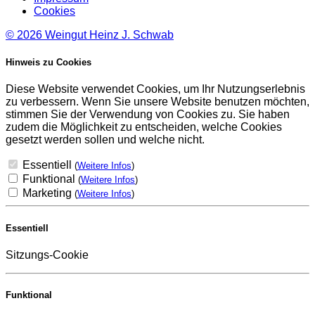
Cookies
© 2026
Weingut Heinz J. Schwab
Hinweis zu Cookies
Diese Website verwendet Cookies, um Ihr Nutzungserlebnis
zu verbessern. Wenn Sie unsere Website benutzen möchten,
stimmen Sie der Verwendung von Cookies zu. Sie haben
zudem die Möglichkeit zu entscheiden, welche Cookies
gesetzt werden sollen und welche nicht.
Essentiell
(
Weitere Infos
)
Funktional
(
Weitere Infos
)
Marketing
(
Weitere Infos
)
Essentiell
Sitzungs-Cookie
Funktional